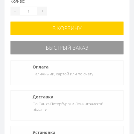
Кол-во:
-
+
В КОРЗИНУ
БЫСТРЫЙ ЗАКАЗ
Оплата
Наличными, картой или по счету
Доставка
По Санкт-Петербургу и Ленинградской
области
Установка