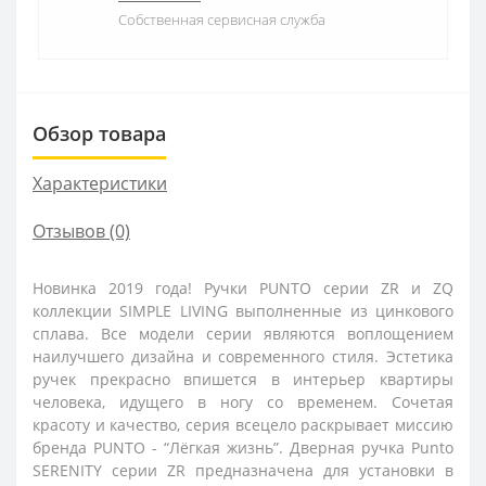
Собственная сервисная служба
Обзор товара
Характеристики
Отзывов (0)
Новинка 2019 года! Ручки PUNTO серии ZR и ZQ
коллекции SIMPLE LIVING выполненные из цинкового
сплава. Все модели серии являются воплощением
наилучшего дизайна и современного стиля. Эстетика
ручек прекрасно впишется в интерьер квартиры
человека, идущего в ногу со временем. Сочетая
красоту и качество, серия всецело раскрывает миссию
бренда PUNTO - “Лёгкая жизнь”. Дверная ручка Punto
SERENITY серии ZR предназначена для установки в