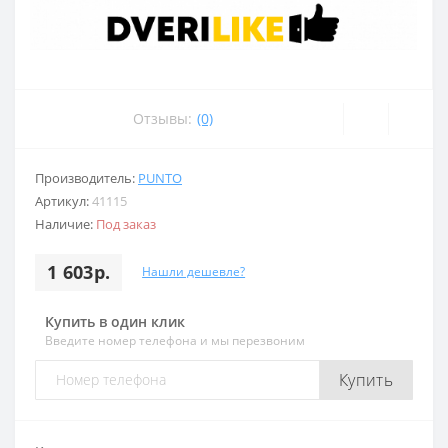
Отзывы:
(0)
Производитель:
PUNTO
Артикул:
41115
Наличие:
Под заказ
1 603р.
Нашли дешевле?
Купить в один клик
Введите номер телефона и мы перезвоним
Купить