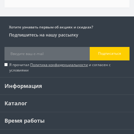
Хотите узнавать первым об акциях и скидках?
Подпишитесь на нашу рассылку
Подписаться
Я прочитал
Политика конфиденциальности
и согласен с
условиями
Информация
Каталог
Время работы