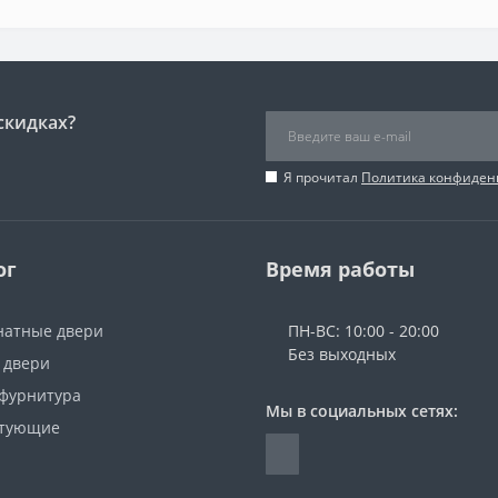
скидках?
Я прочитал
Политика конфиден
ог
Время работы
атные двери
ПН-ВС: 10:00 - 20:00
Без выходных
 двери
 фурнитура
Мы в социальных сетях:
ктующие