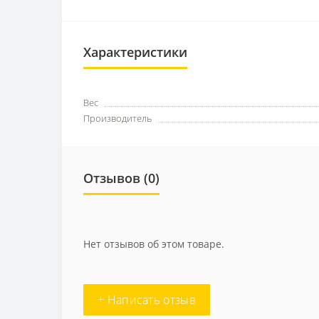
Характеристики
Вес
Производитель
Отзывов (0)
Нет отзывов об этом товаре.
+ Написать отзыв