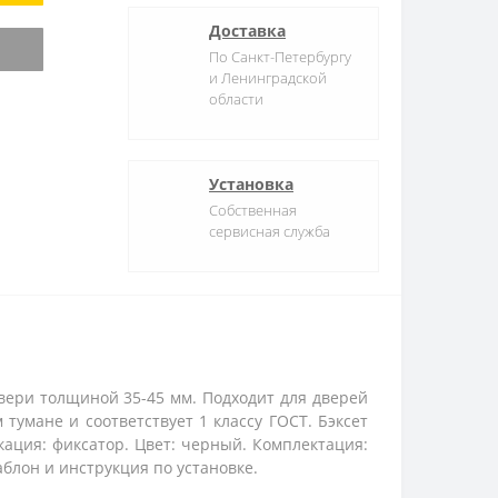
Доставка
По Санкт-Петербургу
и Ленинградской
области
Установка
Собственная
сервисная служба
вери толщиной 35-45 мм. Подходит для дверей
тумане и соответствует 1 классу ГОСТ. Бэксет
кация: фиксатор. Цвет: черный. Комплектация:
блон и инструкция по установке.