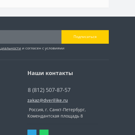
Подписаться
циальности
и согласен с условиями
Наши контакты
8 (812) 507-87-57
zakaz@dverilike.ru
Россия, г. Санкт-Петербург,
Комендантская площадь 8