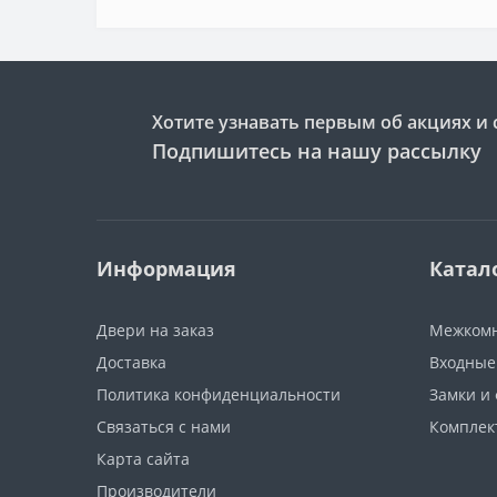
Хотите узнавать первым об акциях и 
Подпишитесь на нашу рассылку
Информация
Катал
Двери на заказ
Межкомн
Доставка
Входные
Политика конфиденциальности
Замки и
Связаться с нами
Компле
Карта сайта
Производители