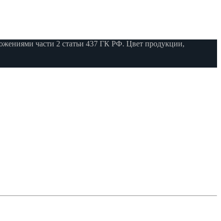
жениями части 2 статьи 437 ГК РФ. Цвет продукции,