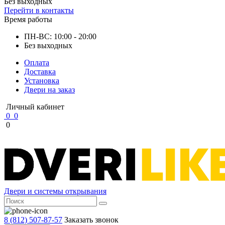
Без выходных
Перейти в контакты
Время работы
ПН-ВС: 10:00 - 20:00
Без выходных
Оплата
Доставка
Установка
Двери на заказ
Личный кабинет
0
0
0
Двери и системы открывания
8 (812) 507-87-57
Заказать звонок