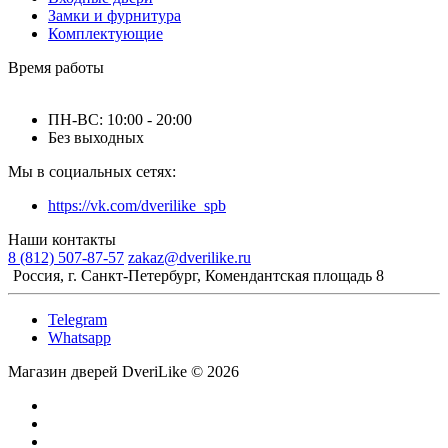
Замки и фурнитура
Комплектующие
Время работы
ПН-ВС: 10:00 - 20:00
Без выходных
Мы в социальных сетях:
https://vk.com/dverilike_spb
Наши контакты
8 (812) 507-87-57
zakaz@dverilike.ru
Россия, г. Санкт-Петербург, Комендантская площадь 8
Telegram
Whatsapp
Магазин дверей DveriLike © 2026