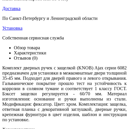
Доставка
По Санкт-Петербургу и Ленинградской области
Установка
Собственная сервисная служба
Обзор товара
Характеристики
Отзывов (0)
Комплект дверных ручек с защелкой (KNOB) Ajax серии 6082
предназначен для установки в межкомнатные двери толщиной
35-45 мм. Подходит для дверей правого и левого открывания.
Гальваническое покрытие прошло тест на устойчивость к
коррозии в соляном тумане и соответствует 1 классу ГОСТ.
Бэксет защелки регулируется - 60/70 мм. Материал
изготовления: основание и ручки выполнены из стали.
Модификация: фиксатор. Цвет: хром. Комплектация: защелка,
ответная планка с декоративной заглушкой, дверные ручки,
крепежная фурнитура в цвет изделия, шаблон и инструкция
по установке.