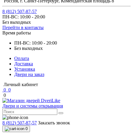
Россия, г. Санкт-Петербург, Комендантская площадь 8
8 (812) 507-87-57
ПН-ВС: 10:00 - 20:00
Без выходных
Перейти в контакты
Время работы
ПН-ВС: 10:00 - 20:00
Без выходных
Оплата
Доставка
Установка
Двери на заказ
Личный кабинет
0
0
0
Двери и системы открывания
8 (812) 507-87-57
Заказать звонок
0