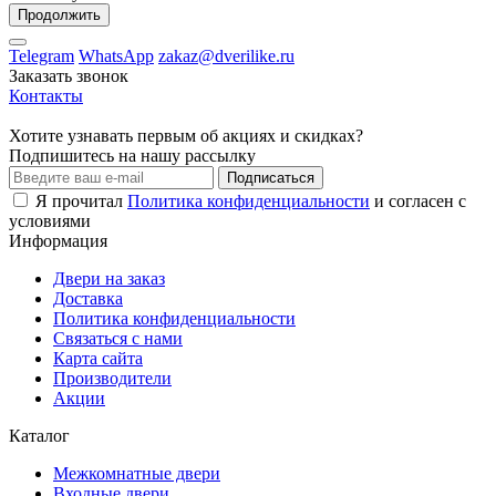
Продолжить
Telegram
WhatsApp
zakaz@dverilike.ru
Заказать звонок
Контакты
Хотите узнавать первым об акциях и скидках?
Подпишитесь на нашу рассылку
Подписаться
Я прочитал
Политика конфиденциальности
и согласен с
условиями
Информация
Двери на заказ
Доставка
Политика конфиденциальности
Связаться с нами
Карта сайта
Производители
Акции
Каталог
Межкомнатные двери
Входные двери