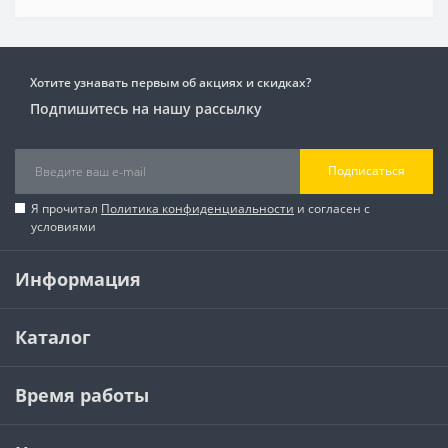
Хотите узнавать первым об акциях и скидках?
Подпишитесь на нашу рассылку
Подписаться
Я прочитал
Политика конфиденциальности
и согласен с
условиями
Информация
Каталог
Время работы