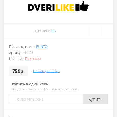
Отзывы:
(0)
Производитель:
PUNTO
Артикул:
44453
Наличие:
Под заказ
759р.
Нашли дешевле?
Купить в один клик
Введите номер телефона и мы перезвоним
Купить