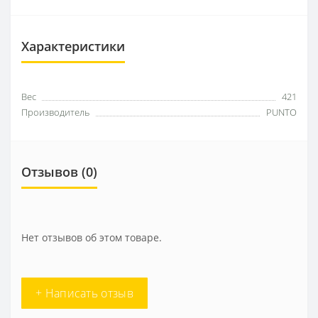
Характеристики
Вес
421
Производитель
PUNTO
Отзывов (0)
Нет отзывов об этом товаре.
+ Написать отзыв