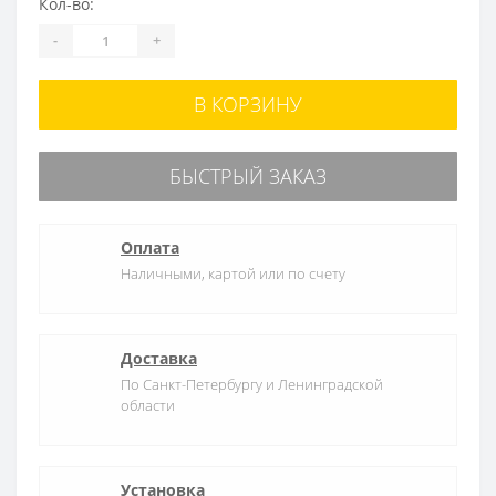
Кол-во:
-
+
В КОРЗИНУ
БЫСТРЫЙ ЗАКАЗ
Оплата
Наличными, картой или по счету
Доставка
По Санкт-Петербургу и Ленинградской
области
Установка