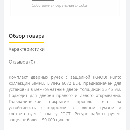
Собственная сервисная служба
Обзор товара
Характеристики
Отзывов (0)
Комплект дверных ручек с защелкой (KNOB) Punto
коллекции SIMPLE LIVING 6072 BL-B предназначен для
установки в межкомнатные двери толщиной 35-45 мм.
Подходит для дверей правого и левого открывания.
Гальваническое покрытие прошло тест на
устойчивость к коррозии в соляном тумане и
соответствует 1 классу ГОСТ. Ресурс работы ручек-
защелок более 150 000 циклов