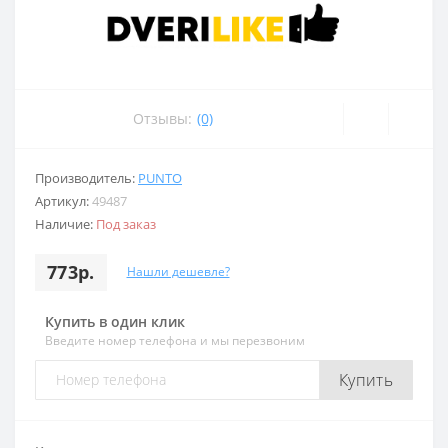
Отзывы:
(0)
Производитель:
PUNTO
Артикул:
49487
Наличие:
Под заказ
773р.
Нашли дешевле?
Купить в один клик
Введите номер телефона и мы перезвоним
Купить