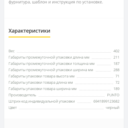
фурнитура, шаблон и инструкция по установке.
Характеристики
Вес
402
Габариты промежуточной упаковки длина мм
211
Габариты промежуточной упаковки толщина мм
187
Габариты промежуточной упаковки ширина мм
288
Габариты упаковки товара высота мм
71
Габариты упаковки товара длина мм
72
Габариты упаковки товара ширина мм
189
Производитель
PUNTO
Штрих-код индивидуальной упаковки
6941899123682
Цвет
черный