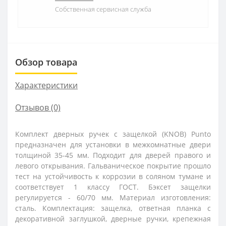
Собственная сервисная служба
Обзор товара
Характеристики
Отзывов (0)
Комплект дверных ручек с защелкой (KNOB) Punto
предназначен для установки в межкомнатные двери
толщиной 35-45 мм. Подходит для дверей правого и
левого открывания. Гальваническое покрытие прошло
тест на устойчивость к коррозии в соляном тумане и
соответствует 1 классу ГОСТ. Бэксет защелки
регулируется - 60/70 мм. Материал изготовления:
сталь. Комплектация: защелка, ответная планка с
декоративной заглушкой, дверные ручки, крепежная