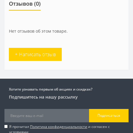
Отзывов (0)
Нет отзывов об этом товаре.
+ Написать отзыв
Хотите узнавать первым об акциях и скидках?
Подпишитесь на нашу рассылку
Подписаться
Я прочитал
Политика конфиденциальности
и согласен с
условиями