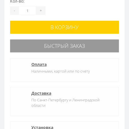
Кол-во:
-
+
В КОРЗИНУ
БЫСТРЫЙ ЗАКАЗ
Оплата
Наличными, картой или по счету
Доставка
По Санкт-Петербургу и Ленинградской
области
Установка