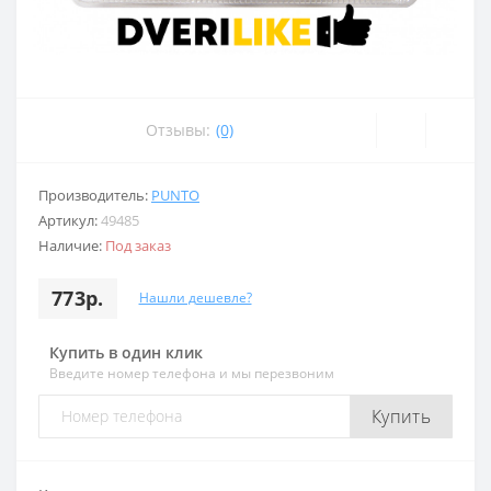
Отзывы:
(0)
Производитель:
PUNTO
Артикул:
49485
Наличие:
Под заказ
773р.
Нашли дешевле?
Купить в один клик
Введите номер телефона и мы перезвоним
Купить