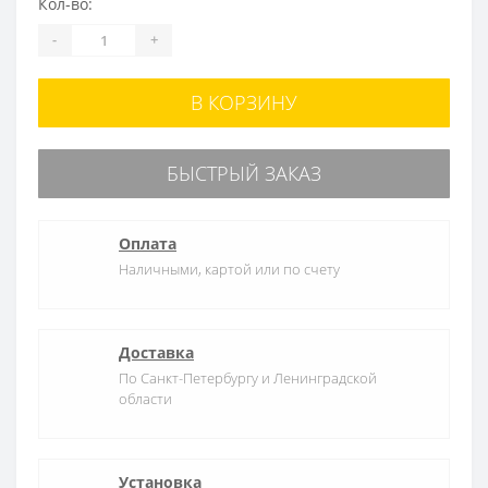
Кол-во:
-
+
В КОРЗИНУ
БЫСТРЫЙ ЗАКАЗ
Оплата
Наличными, картой или по счету
Доставка
По Санкт-Петербургу и Ленинградской
области
Установка