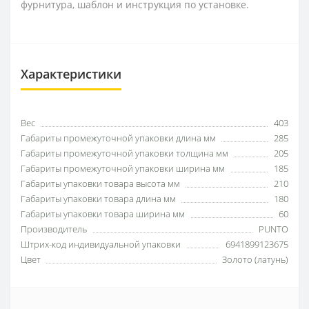
фурнитура, шаблон и инструкция по установке.
Характеристики
Вес
403
Габариты промежуточной упаковки длина мм
285
Габариты промежуточной упаковки толщина мм
205
Габариты промежуточной упаковки ширина мм
185
Габариты упаковки товара высота мм
210
Габариты упаковки товара длина мм
180
Габариты упаковки товара ширина мм
60
Производитель
PUNTO
Штрих-код индивидуальной упаковки
6941899123675
Цвет
Золото (латунь)