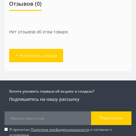
Отзывов (0)
Нет отзывов об этом товаре.
+ Написать отзыв
Хотите узнавать первым об акциях и скидках?
Подпишитесь на нашу рассылку
Подписаться
Я прочитал
Политика конфиденциальности
и согласен с
условиями