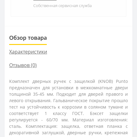
Собственная сервисная служба
Обзор товара
Характеристики
Отзывов (0)
Комплект дверных ручек с защелкой (KNOB) Punto
предназначен для установки в межкомнатные двери
толщиной 35-45 мм. Подходит для дверей правого и
левого открывания. Гальваническое покрытие прошло
тест на устойчивость к коррозии в соляном тумане и
соответствует 1 классу ГОСТ. Бэксет защелки
регулируется - 60/70 мм. Материал изготовления:
сталь. Комплектация: защелка, ответная планка с
декоративной заглушкой, дверные ручки, крепежная