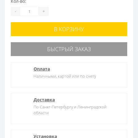
Кол-во:
-
+
В КОРЗИНУ
БЫСТРЫЙ ЗАКАЗ
Оплата
Наличными, картой или по счету
Доставка
По Санкт-Петербургу и Ленинградской
области
Установка