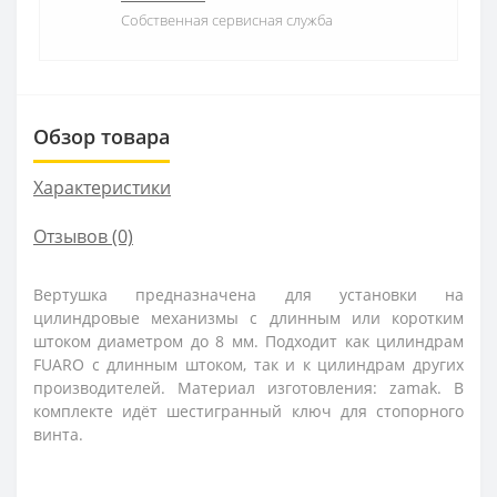
Собственная сервисная служба
Обзор товара
Характеристики
Отзывов (0)
Вертушка предназначена для установки на
цилиндровые механизмы с длинным или коротким
штоком диаметром до 8 мм. Подходит как цилиндрам
FUARO с длинным штоком, так и к цилиндрам других
производителей. Материал изготовления: zamak. В
комплекте идёт шестигранный ключ для стопорного
винта.