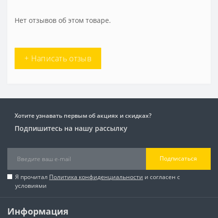
Нет отзывов об этом товаре.
+ Написать отзыв
Хотите узнавать первым об акциях и скидках?
Подпишитесь на нашу рассылку
Подписаться
Я прочитал
Политика конфиденциальности
и согласен с
условиями
Информация