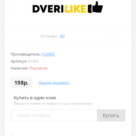
Отзывы:
(0)
Производитель:
FUARO
Артикул:
41969
Наличие:
Под заказ
198р.
Нашли дешевле?
Купить в один клик
Введите номер телефона и мы перезвоним
Купить