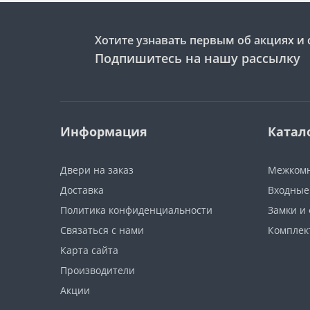
Хотите узнавать первым об акциях и 
Подпишитесь на нашу рассылку
Информация
Катал
Двери на заказ
Межкомн
Доставка
Входные
Политика конфиденциальности
Замки и
Связаться с нами
Компле
Карта сайта
Производители
Акции