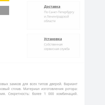
Доставка
По Санкт-Петербургу
и Ленинградской
области
Установка
Собственная
сервисная служба
овых замков для всех типов дверей. Вариант
ковый сплав. Материал изготовления ротора:
ния. Секретность: более 1 000 комбинаций.