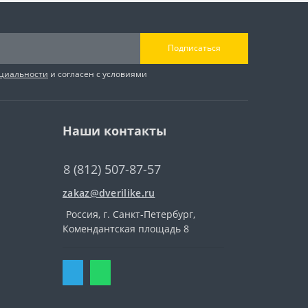
Подписаться
циальности
и согласен с условиями
Наши контакты
8 (812) 507-87-57
zakaz@dverilike.ru
Россия, г. Санкт-Петербург,
Комендантская площадь 8