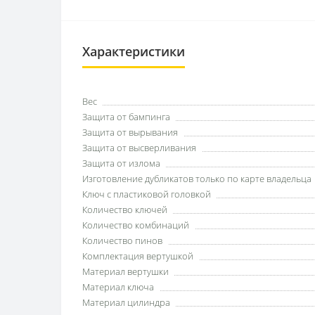
Характеристики
Вес
Защита от бампинга
Защита от вырывания
Защита от высверливания
Защита от излома
Изготовление дубликатов только по карте владельца
Ключ с пластиковой головкой
Количество ключей
Количество комбинаций
Количество пинов
Комплектация вертушкой
Материал вертушки
Материал ключа
Материал цилиндра