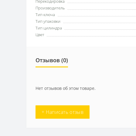
Перекодировка
Производитель
Тип ключа
Тип упаковки
Тип цилиндра
Цвет
Отзывов (0)
Нет отзывов об этом товаре.
+ Написать отзыв