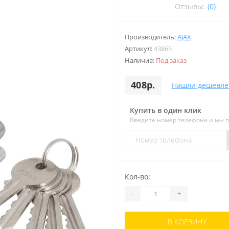
Отзывы:
(0)
Производитель:
AJAX
Артикул:
43865
Наличие:
Под заказ
408р.
Нашли дешевле
Купить в один клик
Введите номер телефона и мы 
Кол-во:
-
+
В КОРЗИНУ