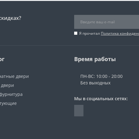
скидках?
Я прочитал
Политика конфиден
ог
Время работы
атные двери
ПН-ВС: 10:00 - 20:00
Без выходных
 двери
 фурнитура
Мы в социальных сетях:
ктующие