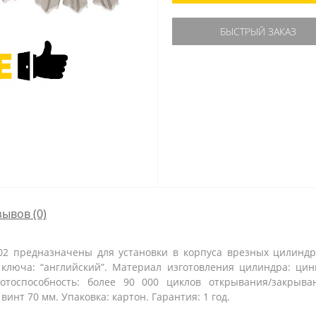
БЫСТРЫЙ ЗАКАЗ
зывов (0)
2 предназначены для установки в корпуса врезных цилиндр
 ключа: “английский”. Материал изготовления цилиндра: цин
отоспособность: более 90 000 циклов открывания/закрыва
инт 70 мм. Упаковка: картон. Гарантия: 1 год.