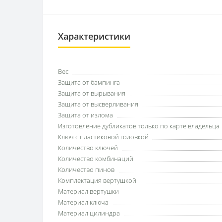
Характеристики
Вес
Защита от бампинга
Защита от вырывания
Защита от высверливания
Защита от излома
Изготовление дубликатов только по карте владельца
Ключ с пластиковой головкой
Количество ключей
Количество комбинаций
Количество пинов
Комплектация вертушкой
Материал вертушки
Материал ключа
Материал цилиндра