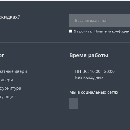
скидках?
Я прочитал
Политика конфиден
ог
Время работы
атные двери
ПН-ВС: 10:00 - 20:00
Без выходных
 двери
 фурнитура
Мы в социальных сетях:
ктующие