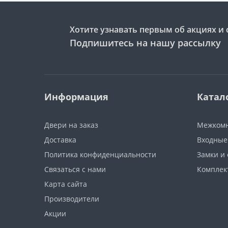
Хотите узнавать первым об акциях и 
Подпишитесь на нашу рассылку
Информация
Катал
Двери на заказ
Межкомн
Доставка
Входные
Политика конфиденциальности
Замки и
Связаться с нами
Компле
Карта сайта
Производители
Акции