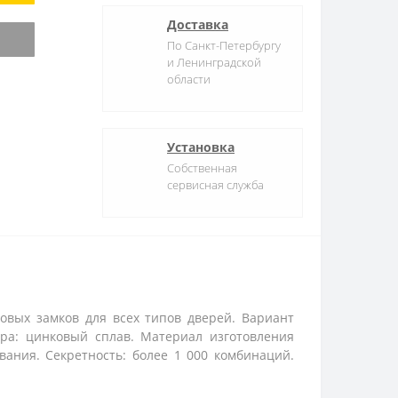
Доставка
По Санкт-Петербургу
и Ленинградской
области
Установка
Собственная
сервисная служба
овых замков для всех типов дверей. Вариант
ра: цинковый сплав. Материал изготовления
вания. Секретность: более 1 000 комбинаций.