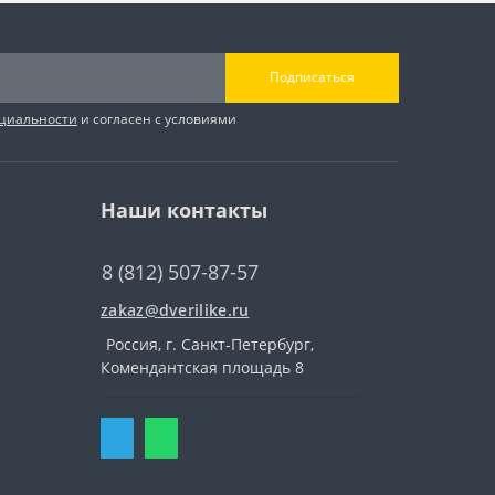
Подписаться
циальности
и согласен с условиями
Наши контакты
8 (812) 507-87-57
zakaz@dverilike.ru
Россия, г. Санкт-Петербург,
Комендантская площадь 8