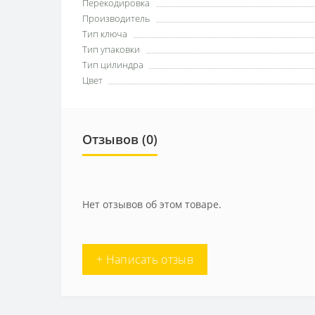
Перекодировка
Производитель
Тип ключа
Тип упаковки
Тип цилиндра
Цвет
Отзывов (0)
Нет отзывов об этом товаре.
+ Написать отзыв