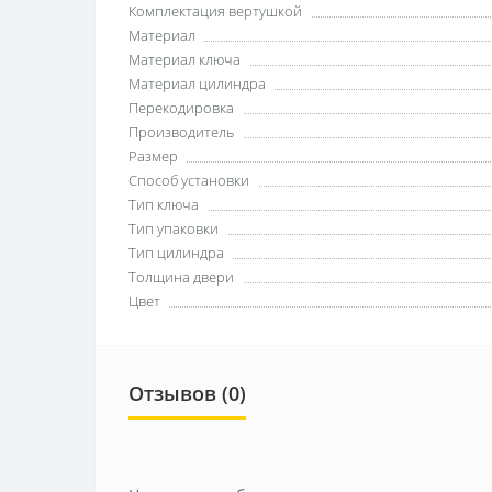
Комплектация вертушкой
Материал
Материал ключа
Материал цилиндра
Перекодировка
Производитель
Размер
Способ установки
Тип ключа
Тип упаковки
Тип цилиндра
Толщина двери
Цвет
Отзывов (0)