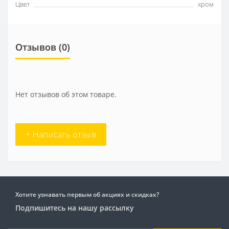
Цвет
хром
Отзывов (0)
Нет отзывов об этом товаре.
+ Написать отзыв
Хотите узнавать первым об акциях и скидках?
Подпишитесь на нашу рассылку