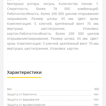
Материал ротора: латунь. Количество пинов: 7.
Секретность: более 78 000 комбинаций.
Работоспособность: более 200 000 циклов открывания/
закрывания. Размер штока: 65 мм. Цвет: хром.
Комплектация: 5 ключей, крепёжный винт 70 мм,
вертушка, шестигранник. Упаковка:
картон.Работоспособность: более 200 000 циклов
открывания/закрывания. Размер штока: 65 мм. Цвет:
хром. Комплектация: 5 ключей, крепёжный винт 70 мм,
вертушка, шестигранник. Упаковка: картон.
Характеристики
Вес
300
Защита от бампинга
Нет
Защита от вырывания
Нет
Защита от высверливания
Нет