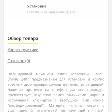
Установка
Собственная сервисная служба
Обзор товара
Характеристики
Отзывов (0)
Цилиндровый механизм Punto коллекции SIMPLE
LIVING Z407 предназначен для установки в корпус
врезных цилиндровых замков для всех типов дверей.
Наличие проточек на штифтах данного цилиндра
препятствует вскрытию замка отмычками. Вариант
исполнения: ключ-шток с вертушкой. Тип ключа:
"перфорированный". Материал ключа: латунь с
ударопрочной пластиковой эргономичной головкой.