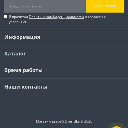
Подписаться
Я прочитал
Политика конфиденциальности
и согласен с
условиями
Информация
Каталог
Время работы
Наши контакты
Магазин дверей DveriLike © 2026