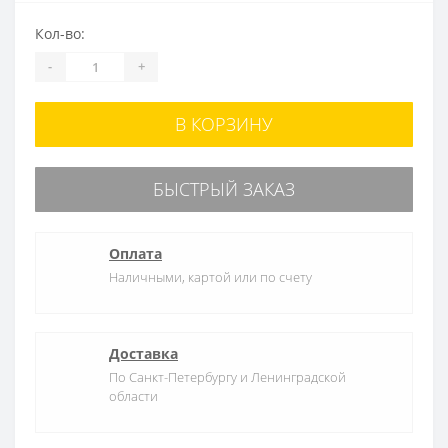
Кол-во:
-
+
В КОРЗИНУ
БЫСТРЫЙ ЗАКАЗ
Оплата
Наличными, картой или по счету
Доставка
По Санкт-Петербургу и Ленинградской
области