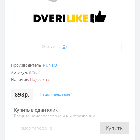
Отзывы:
(0)
Производитель:
PUNTO
Артикул:
37807
Наличие:
Под заказ
898р.
Нашли дешевле?
Купить в один клик
Введите номер телефона и мы перезвоним
Купить