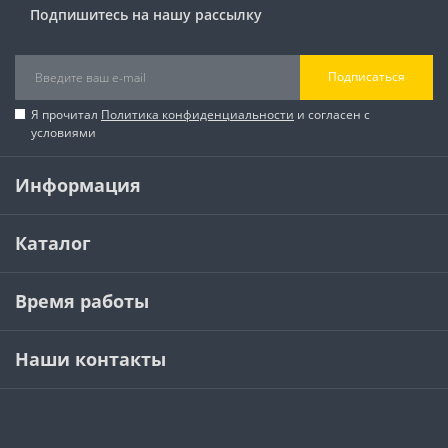
Подпишитесь на нашу рассылку
Подписаться
Я прочитал
Политика конфиденциальности
и согласен с
условиями
Информация
Каталог
Время работы
Наши контакты