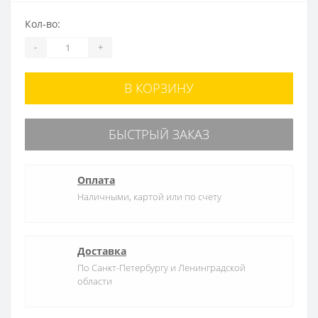
Кол-во:
-
+
В КОРЗИНУ
БЫСТРЫЙ ЗАКАЗ
Оплата
Наличными, картой или по счету
Доставка
По Санкт-Петербургу и Ленинградской
области