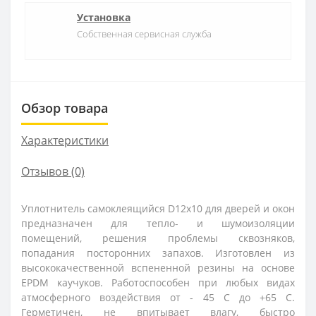
Установка
Собственная сервисная служба
Обзор товара
Характеристики
Отзывов (0)
Уплотнитель самоклеящийся D12x10 для дверей и окон
предназначен для тепло- и шумоизоляции
помещений, решения проблемы сквозняков,
попадания посторонних запахов. Изготовлен из
высококачественной вспененной резины на основе
EPDM каучуков. Работоспособен при любых видах
атмосферного воздействия от - 45 С до +65 С.
Герметичен, не впитывает влагу, быстро