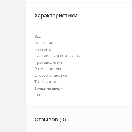
Характеристики
Вес
Вылет ригеля
Материал
Наличие лицевой планки
Производитель
Размер ригеля
Способ установки
Тип упаковки
Толщина двери
Цвет
Отзывов (0)