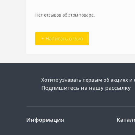
Нет отзывов об этом товаре.
+ Написать отзыв
Хотите узнавать первым об акциях и 
Подпишитесь на нашу рассылку
Информация
Катал