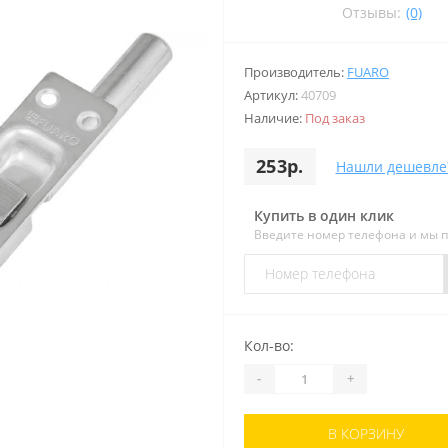
Отзывы:
(0)
Производитель:
FUARO
Артикул:
40709
Наличие:
Под заказ
253р.
Нашли дешевле
Купить в один клик
Введите номер телефона и мы 
Кол-во:
-
+
В КОРЗИНУ