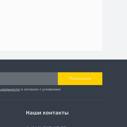
Подписаться
циальности
и согласен с условиями
Наши контакты