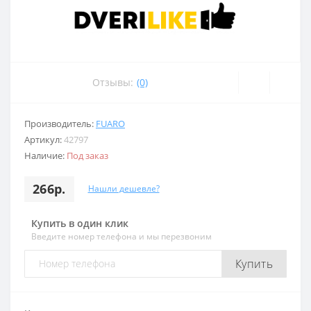
Отзывы:
(0)
Производитель:
FUARO
Артикул:
42797
Наличие:
Под заказ
266р.
Нашли дешевле?
Купить в один клик
Введите номер телефона и мы перезвоним
Купить