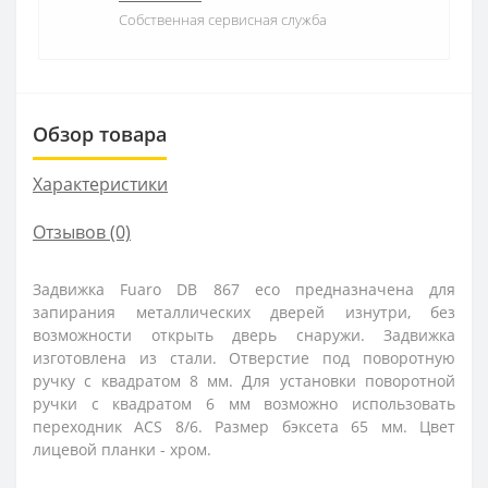
Собственная сервисная служба
Обзор товара
Характеристики
Отзывов (0)
Задвижка Fuaro DB 867 eco предназначена для
запирания металлических дверей изнутри, без
возможности открыть дверь снаружи. Задвижка
изготовлена из стали. Отверстие под поворотную
ручку с квадратом 8 мм. Для установки поворотной
ручки с квадратом 6 мм возможно использовать
переходник ACS 8/6. Размер бэксета 65 мм. Цвет
лицевой планки - хром.