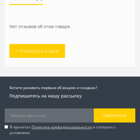
Нет отзывов об этом товаре.
+ Написать отзыв
Хотите узнавать первым об акциях и скидках?
Подпишитесь на нашу рассылку
Подписаться
Я прочитал
Политика конфиденциальности
и согласен с
условиями