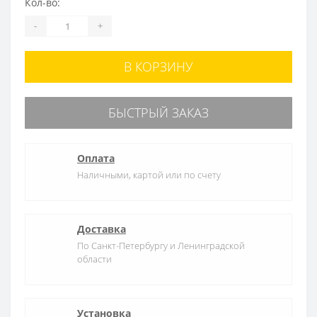
Кол-во:
-
+
В КОРЗИНУ
БЫСТРЫЙ ЗАКАЗ
Оплата
Наличными, картой или по счету
Доставка
По Санкт-Петербургу и Ленинградской
области
Установка