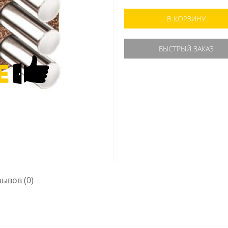
В КОРЗИНУ
БЫСТРЫЙ ЗАКАЗ
зывов (0)