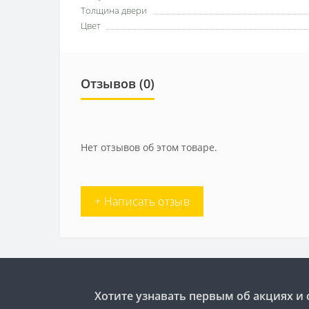
Толщина двери
Цвет
Отзывов (0)
Нет отзывов об этом товаре.
+ Написать отзыв
Хотите узнавать первым об акциях и 