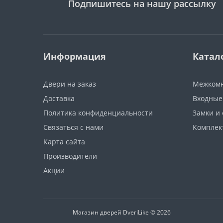
Подпишитесь на нашу рассылку
Информация
Катал
Двери на заказ
Межкомн
Доставка
Входные
Политика конфиденциальности
Замки и
Связаться с нами
Компле
Карта сайта
Производители
Акции
Магазин дверей DveriLike © 2026