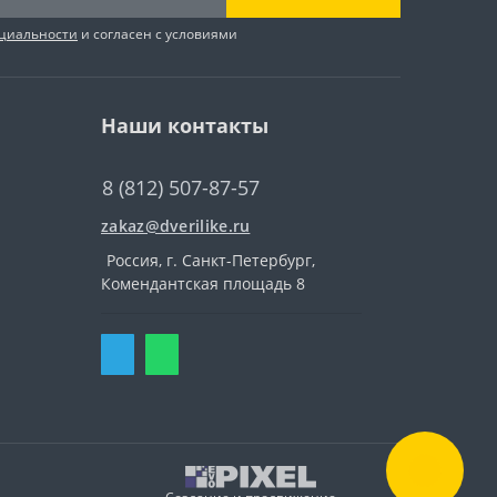
циальности
и согласен с условиями
Наши контакты
8 (812) 507-87-57
zakaz@dverilike.ru
Россия, г. Санкт-Петербург,
Комендантская площадь 8