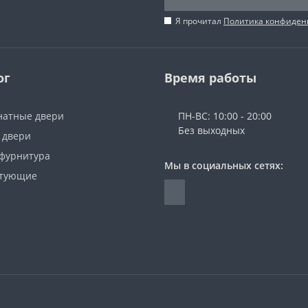
Я прочитал
Политика конфиден
ог
Время работы
атные двери
ПН-ВС: 10:00 - 20:00
Без выходных
 двери
 фурнитура
Мы в социальных сетях:
ктующие