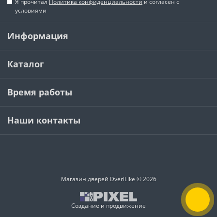
Я прочитал
Политика конфиденциальности
и согласен с
условиями
Информация
Каталог
Время работы
Наши контакты
Магазин дверей DveriLike © 2026
Создание и продвижение