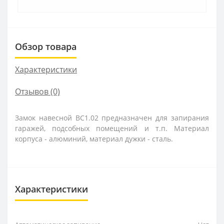
Обзор товара
Характеристики
Отзывов (0)
Замок навесной ВС1.02 предназначен для запирания
гаражей, подсобных помещений и т.п. Материал
корпуса - алюминий, материал дужки - сталь.
Характеристики