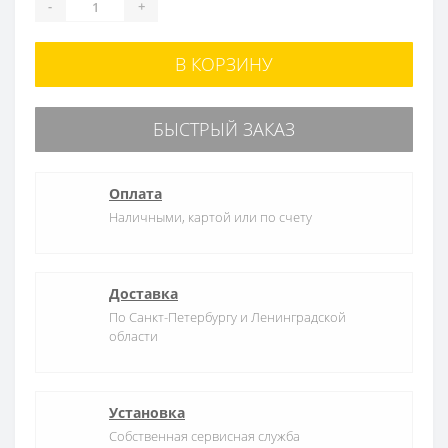
-
+
В КОРЗИНУ
БЫСТРЫЙ ЗАКАЗ
Оплата
Наличными, картой или по счету
Доставка
По Санкт-Петербургу и Ленинградской
области
Установка
Собственная сервисная служба