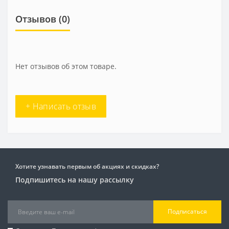
Отзывов (0)
Нет отзывов об этом товаре.
+ Написать отзыв
Хотите узнавать первым об акциях и скидках?
Подпишитесь на нашу рассылку
Подписаться