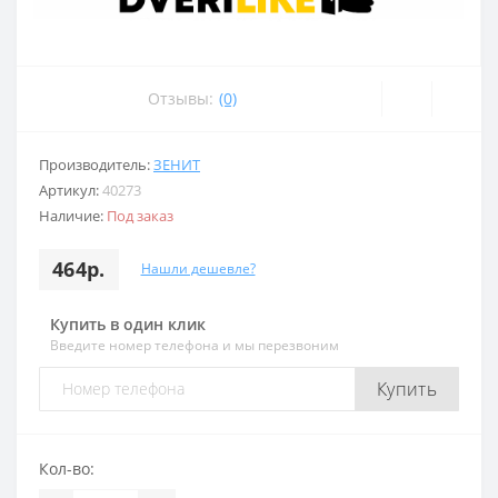
Отзывы:
(0)
Производитель:
ЗЕНИТ
Артикул:
40273
Наличие:
Под заказ
464р.
Нашли дешевле?
Купить в один клик
Введите номер телефона и мы перезвоним
Купить
Кол-во: