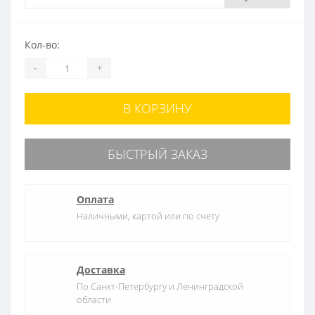
Кол-во:
-
+
В КОРЗИНУ
БЫСТРЫЙ ЗАКАЗ
Оплата
Наличными, картой или по счету
Доставка
По Санкт-Петербургу и Ленинградской
области