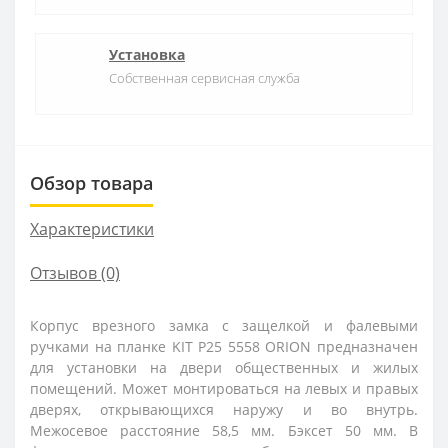
Установка
Собственная сервисная служба
Обзор товара
Характеристики
Отзывов (0)
Корпус врезного замка с защелкой и фалевыми
ручками на планке KIT P25 5558 ORION предназначен
для установки на двери общественных и жилых
помещений. Может монтироваться на левых и правых
дверях, открывающихся наружу и во внутрь.
Межосевое расстояние 58,5 мм. Бэксет 50 мм. В