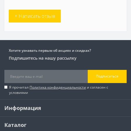
+ Написать отзыв
Хотите узнавать первым об акциях и скидках?
Подпишитесь на нашу рассылку
Подписаться
Я прочитал
Политика конфиденциальности
и согласен с
условиями
Информация
Каталог