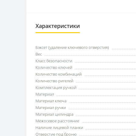
Характеристики
Бэксет (удаление ключевого отверстия)
Вес
Класс безопасности
Количество ключей
Количество комбинаций
Количество ригелей
Комплектация ручкой
Материал
Материал ключа
Материал ручки
Материал цилиндра
Межосевое расстояние
Наличие лицевой планки
Отверстие под броню