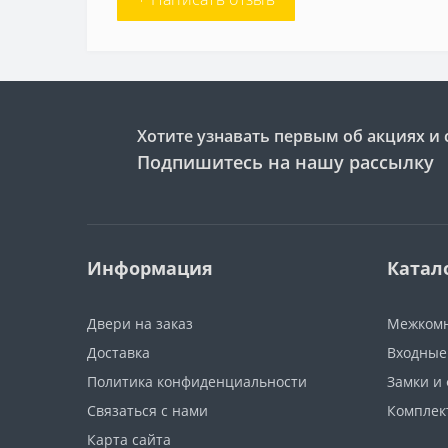
Хотите узнавать первым об акциях и 
Подпишитесь на нашу рассылку
Информация
Катал
Двери на заказ
Межкомн
Доставка
Входные
Политика конфиденциальности
Замки и
Связаться с нами
Компле
Карта сайта