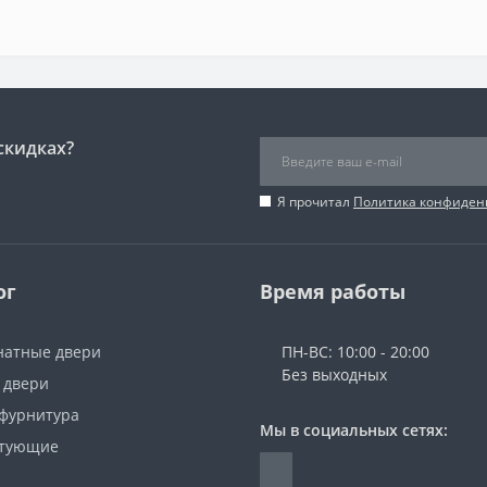
скидках?
Я прочитал
Политика конфиден
ог
Время работы
атные двери
ПН-ВС: 10:00 - 20:00
Без выходных
 двери
 фурнитура
Мы в социальных сетях:
ктующие