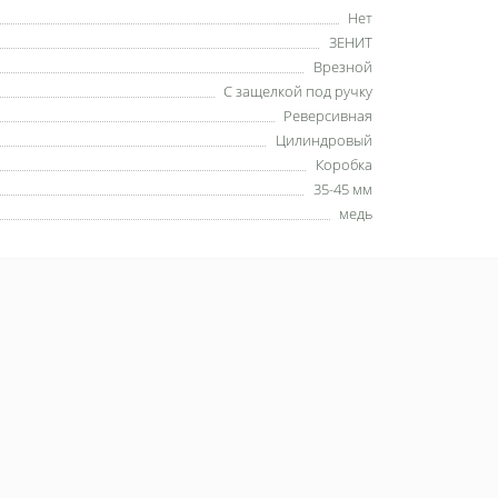
Нет
ЗЕНИТ
Врезной
С защелкой под ручку
Реверсивная
Цилиндровый
Коробка
35-45 мм
медь