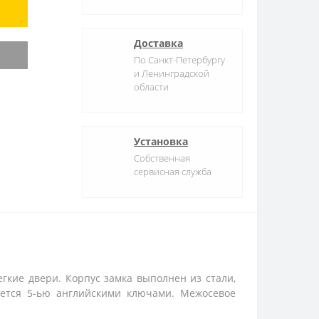
Доставка
По Санкт-Петербургу
и Ленинградской
области
Установка
Собственная
сервисная служба
гкие двери. Корпус замка выполнен из стали,
уется 5-ью английскими ключами. Межосевое