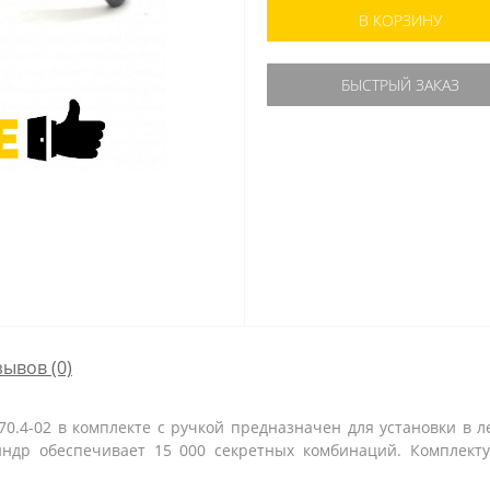
В КОРЗИНУ
БЫСТРЫЙ ЗАКАЗ
зывов (0)
0.4-02 в комплекте с ручкой предназначен для установки в ле
индр обеспечивает 15 000 секретных комбинаций. Комплект