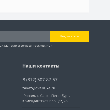
Подписаться
циальности
и согласен с условиями
Наши контакты
8 (812) 507-87-57
zakaz@dverilike.ru
Россия, г. Санкт-Петербург,
Комендантская площадь 8