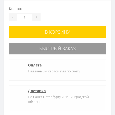
Кол-во:
-
+
В КОРЗИНУ
БЫСТРЫЙ ЗАКАЗ
Оплата
Наличными, картой или по счету
Доставка
По Санкт-Петербургу и Ленинградской
области