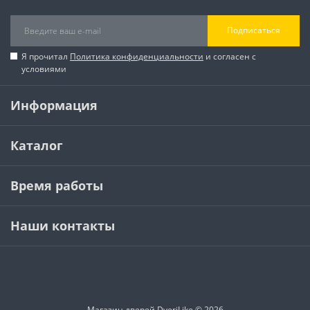
Подписаться
Я прочитал
Политика конфиденциальности
и согласен с
условиями
Информация
Каталог
Время работы
Наши контакты
Магазин дверей DveriLike © 2026