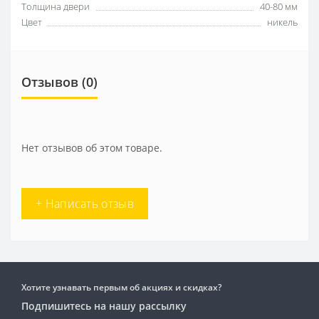
Толщина двери
40-80 мм
Цвет
никель
Отзывов (0)
Нет отзывов об этом товаре.
+ Написать отзыв
Хотите узнавать первым об акциях и скидках?
Подпишитесь на нашу рассылку