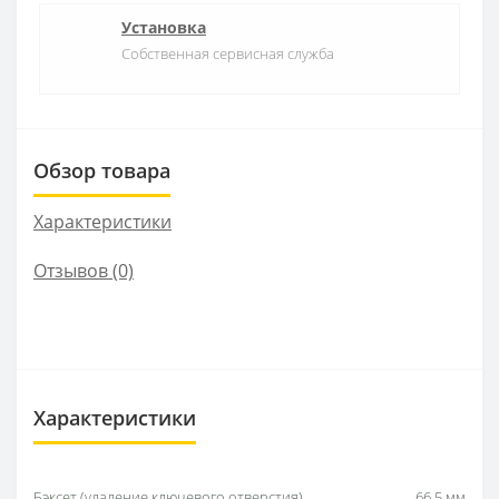
Установка
Собственная сервисная служба
Обзор товара
Характеристики
Отзывов (0)
Характеристики
Бэксет (удаление ключевого отверстия)
66,5 мм