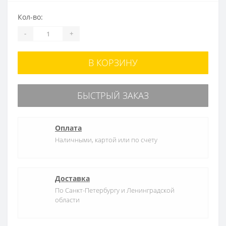
Кол-во:
-
+
В КОРЗИНУ
БЫСТРЫЙ ЗАКАЗ
Оплата
Наличными, картой или по счету
Доставка
По Санкт-Петербургу и Ленинградской
области