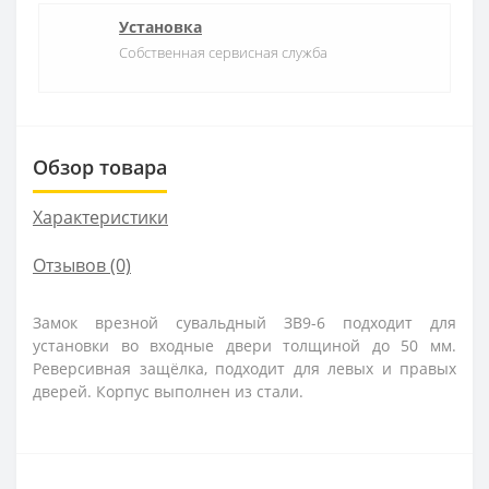
Установка
Собственная сервисная служба
Обзор товара
Характеристики
Отзывов (0)
Замок врезной сувальдный ЗВ9-6 подходит для
установки во входные двери толщиной до 50 мм.
Реверсивная защёлка, подходит для левых и правых
дверей. Корпус выполнен из стали.