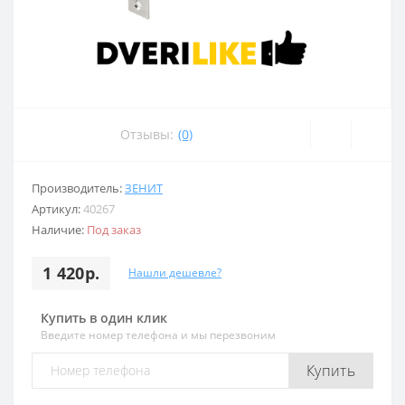
Отзывы:
(0)
Производитель:
ЗЕНИТ
Артикул:
40267
Наличие:
Под заказ
1 420р.
Нашли дешевле?
Купить в один клик
Введите номер телефона и мы перезвоним
Купить