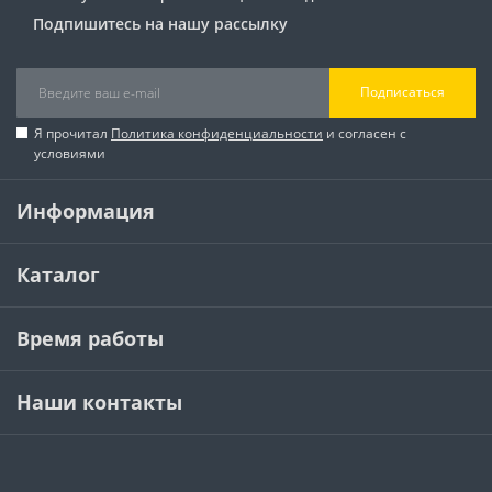
Подпишитесь на нашу рассылку
Подписаться
Я прочитал
Политика конфиденциальности
и согласен с
условиями
Информация
Каталог
Время работы
Наши контакты