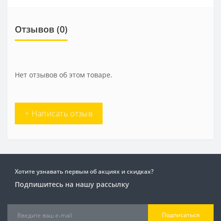
Отзывов (0)
Нет отзывов об этом товаре.
+ Написать отзыв
Хотите узнавать первым об акциях и скидках?
Подпишитесь на нашу рассылку
Подписаться