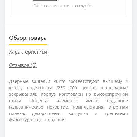
Собственная сервисная служба
Обзор товара
Характеристики
Отзывов (0)
Дверные защелки Punto соответствуют высшему 4
классу надежности (250 000 циклов открывания/
закрывания). Корпус изготовлен из высокопрочной
стали. Лицевые элементы имеют надежное
гальваническое покрытие. Комплектация: ответная
планка, декоративная заглушка и крепежная
фурнитура в цвет изделия.