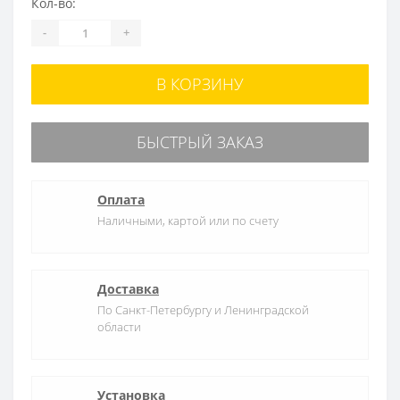
Кол-во:
-
+
В КОРЗИНУ
БЫСТРЫЙ ЗАКАЗ
Оплата
Наличными, картой или по счету
Доставка
По Санкт-Петербургу и Ленинградской
области
Установка