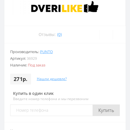
Отзывы:
(0)
Производитель:
PUNTO
Артикул:
36929
Наличие:
Под заказ
271р.
Нашли дешевле?
Купить в один клик
Введите номер телефона и мы перезвоним
Купить