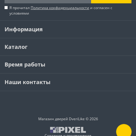
Я прочитал
Политика конфиденциальности
и согласен с
условиями
Информация
Каталог
Время работы
Наши контакты
Магазин дверей DveriLike © 2026
Создание и продвижение