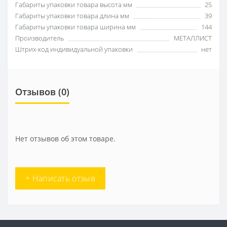
Габариты упаковки товара высота мм
25
Габариты упаковки товара длина мм
39
Габариты упаковки товара ширина мм
144
Производитель
МЕТАЛЛИСТ
Штрих-код индивидуальной упаковки
нет
Отзывов (0)
Нет отзывов об этом товаре.
+ Написать отзыв