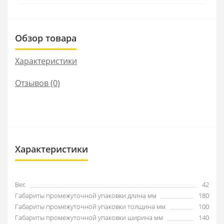
Обзор товара
Характеристики
Отзывов (0)
Характеристики
Вес
42
Габариты промежуточной упаковки длина мм
180
Габариты промежуточной упаковки толщина мм
100
Габариты промежуточной упаковки ширина мм
140