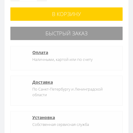
В КОРЗИНУ
БЫСТРЫЙ ЗАКАЗ
Оплата
Наличными, картой или по счету
Доставка
По Санкт-Петербургу и Ленинградской
области
Установка
Собственная сервисная служба