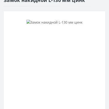
Замок накидной L-130 мм цинк