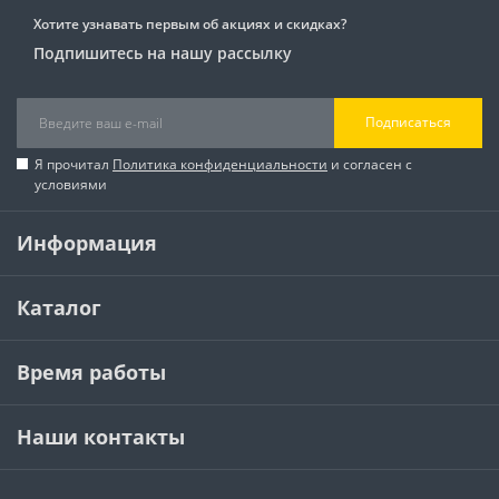
Хотите узнавать первым об акциях и скидках?
Подпишитесь на нашу рассылку
Подписаться
Я прочитал
Политика конфиденциальности
и согласен с
условиями
Информация
Каталог
Время работы
Наши контакты