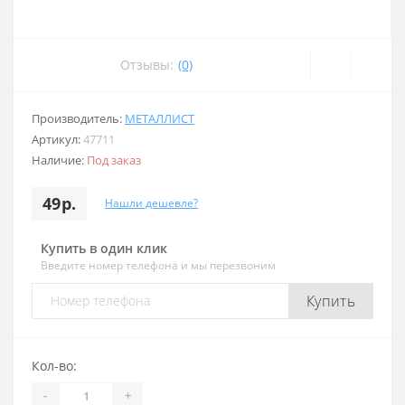
Отзывы:
(0)
Производитель:
МЕТАЛЛИСТ
Артикул:
47711
Наличие:
Под заказ
49р.
Нашли дешевле?
Купить в один клик
Введите номер телефона и мы перезвоним
Купить
Кол-во:
-
+